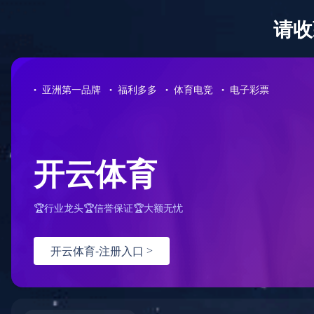
米兰官方网站
米兰官方网
站-米兰
MiLan(中
国)
HOME