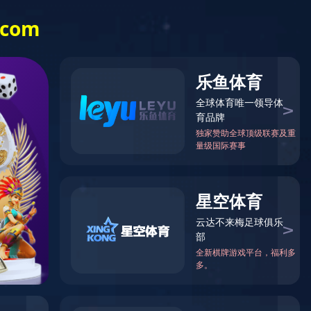
人力资源
党群工作
信息公开
联系方式
MANPOWER
PARTY GROUP
INFORMATION
CONTACT