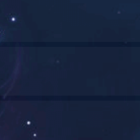
程业绩 > 石油化工
工程业绩
PROJECT PERFORMANC