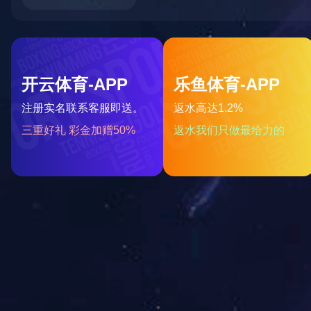
建筑工程
黑龙江省建设工程质量“结
构优质”奖
钢结构工程
石油
黑龙江省市政金杯示范工
生态环保与新能源
程
石油化工
粮食深加工
电力工程
电子与智能化工程
消防工程
试验检测