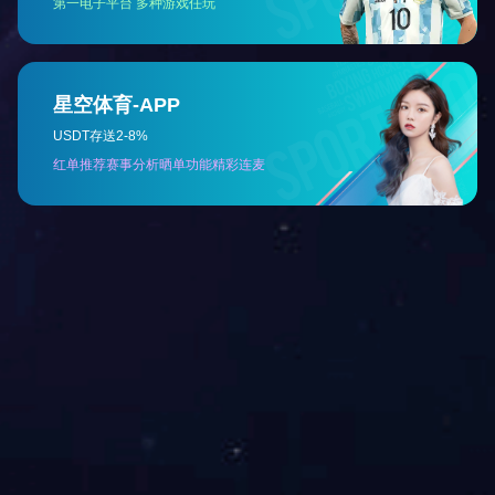
关于企
企业简
领导致
地 址：哈尔滨市香坊区香坊大街150号
领导成
权属企
电 话：0451-51103855
组织机