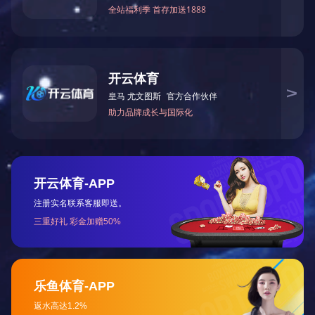
1月13日，米兰官方网站-米兰MiLan(中国)召开2021
党总支副书记及部分党员代表参加了会议。
党建引领绘好国企底色 强基蓄能助力“千亿建投”
发布时间：2021-12-30
文章来源：党委宣传部
作
近年来，米兰官方网站-米兰MiLan(中国)深入学习习近平新
质量落实，创新实施以“四聚三树两培一促”为主要内涵的“先
路，全力奏响龙江安装党建工作最强音。