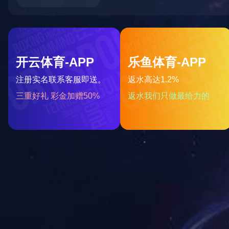
日，米兰官方网站-米兰MiLan(中国)召开20
研判。