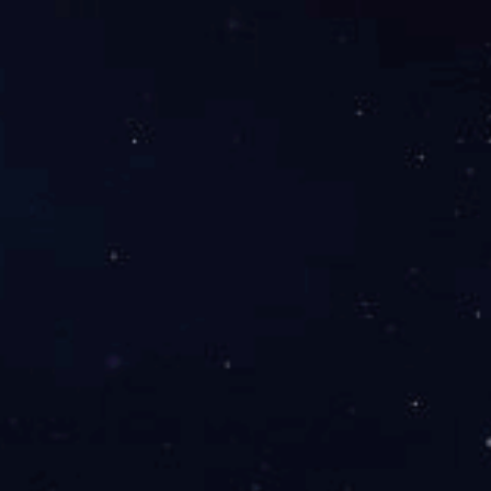
技创新
人力资源
党群工作
信息公开
术优势
人才战略
党建品牌
通知公告
术成果
人才建设
党建动态
党务公开
术交流
招贤纳士
党员风采
企务公开
果转化
廉政建设
工会工作
团建工作