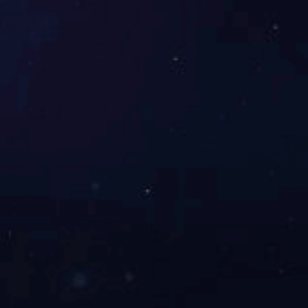
业
米兰官方网站
米兰官方网站
业务领域
科
介
集团要闻
文化理念
工程业绩
技
辞
新闻动态
视觉识别系统
获奖工程
技
员
项目一线
特色活动
技
业
媒体聚焦
网上展厅
成
构
视频新闻
略
誉
质