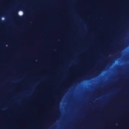
，党委委员、总工程师李长山，董事、总会计师王艳秋，副总经
行董事、总经理，主抓生产、经营工作的副总经理，总工程师及
行情况、特别是围绕主业定位、资质晋升、市场布局、在手合同
权属企业运营平稳，大部分企业对于完成年度主要经济指标充满
、有特色、有成效。集团领导及各部门负责人分别对各权属企业
推动企业高质量发展。各权属企业要结合市场环境和自身优势，
企业未来发展定位。聚焦主责主业，深刻谋划资质拓展与晋级，
工作，巩固省内稳定区域市场，打造省外专精区域市场，同时还