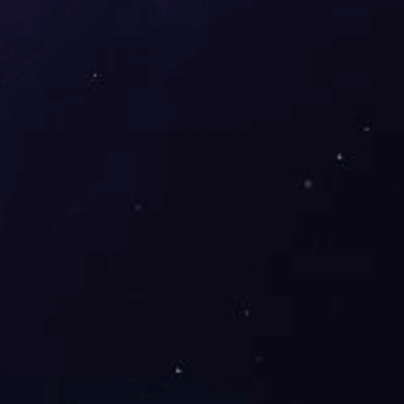
管项目”管理模式，以信息化手段为支撑，大力实施标准化、集
限，拿出切实可行的清收措施；持续跟进法务管理上重大问题。
培养力度，以项目为企业人才培养基地，持续完善人才梯队建
数字化建设的重要性。数字化是提升企业管理效率、规范企业治
、提升核心竞争力的关键所在。集团管理平台即将投入运行，各
横向到边、纵向到底。
总经理的讲话精神，特别是要学习宣传贯彻好建投集团关于“千
好生产经营工作，力争圆满完成年度任务。
 :
技术创新再结硕果！省级工法+12！省级新技术应用示范工程+8！