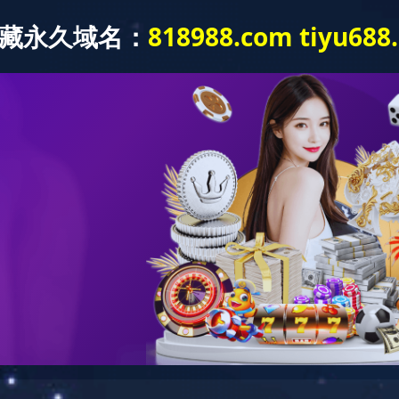
关于企业
米兰官方网
米兰官方网
业务领域
科技创新
ABOUT
站
站
BUSINESS
TECHNOLOGY
NEWS
CULTURE