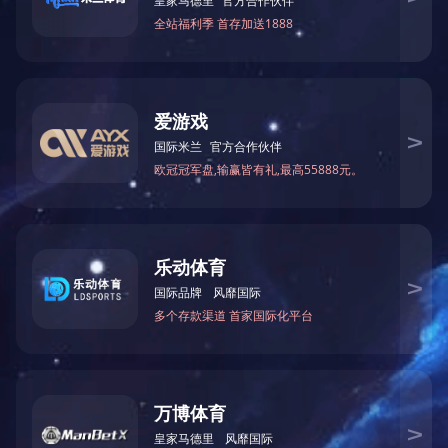
意识，营造风清气正、干事创业的良好氛围。202
气”廉洁警示教育视频创作活动，本次活动视频
持原创，共选送3部作品参与展评。经建投集团公众
廉政公益广告类
由龙安二公司、龙安六公司、龙安结构公司
由龙安三公司、龙安五公司、龙安第九分公司
廉政微电影类
由龙安一公司、龙安四公司、黑龙江电梯厂
这些成绩的取得，得益于集团党委的坚强领
祝您和您的家人新年快乐，清风相伴、廉洁同行