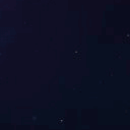
兰MiLan(中国)将持续夯实党建工作根基，营造风清气正的良
二十大和省第十三次党代会胜利召开！
返回上一级
能力作风建设工作会议召开
下一条 
业
米兰官方网站
米兰官方网站
业务领域
科