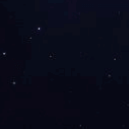
企业简
领导致
地 址：哈尔滨市香坊区香坊大街150号
领导成
权属企
电 话：0451-51103855
组织机
发展战
企业荣
企业资
龙安大事
米兰官方网站-
米兰MiLan(中
国)