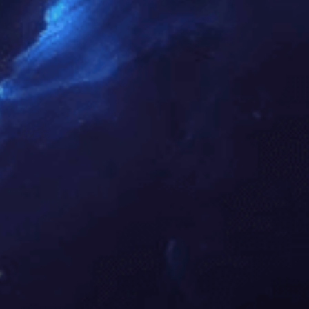
国)将按照建投集团党委的统一安排部署，聚焦“1+7”综合性措
高质量开展“能力作风建设年”活动。集团各级党组织要在深化
部职工“紧严细实”作风，促进能力全面提升、作风向严向实，以能
集团党委全面贯彻落实党的十九大、十九届历次全会以及十九届
队伍建设、持续深化党风廉政建设，党建引领发展取得了明显成
期。集团各级党组织、党员领导干部必须始终保持清醒认识，切
持续加强党的政治建设。 努力提高政治判断力、政治领悟力、政
求落实到集团工作各领域、业务工作全过程、改革发展各方面。
推动广大党员干部解放思想、转变作风、提升能力，助推企业实
放、能力大提升、作风大转变，推动各项工作落实，用改革成绩