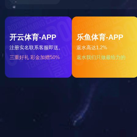
经理孙国臣出席会议并讲话。集团党委副书记、