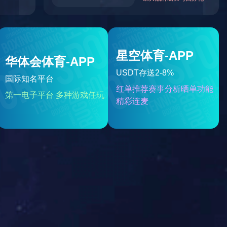
主席台就座。