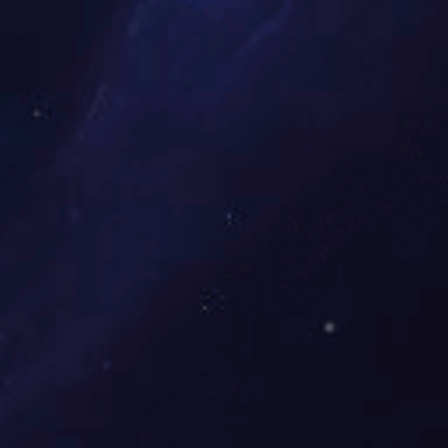
设”，巩固深化党建品牌引领。要抓好基本组织建设，切实增强
制度建设，加强整章立制、强化制度执行，让组织生活既有形又有
阵地建设，丰富米兰官方网站体系。扎实推进党的创新理论学习深
任制，抓好阵地建设管理。深植培育“正心、正念、正行”的米
要坚持“党管人才”，持续锻造干部人才队伍。认真落实干部人
，努力锻造一支实力突出、求真务实、担当有为的龙安干部队伍
个责任”，党风廉政建设才能真正严到底、抓到位。集团纪委及
沟通协调机制，形成监督合力。
亚东提出了三点要求：一是快速传达落实会议精神。会后，各企
神，对照“能力作风建设年”活动方案和台账，对照孙书记的具
实把责任扛在肩上。三是要落实工作任务。各级党组织要聚焦党
、安全稳定等各项工作。要拿出精力，从加强机制建设入手，研