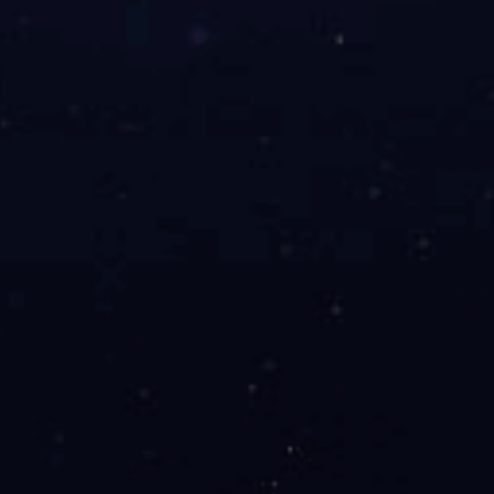
术优势
人才战略
党建品牌
通知公告
术成果
人才建设
党建动态
党务公开
术交流
招贤纳士
党员风采
企务公开
果转化
廉政建设
工会工作
团建工作