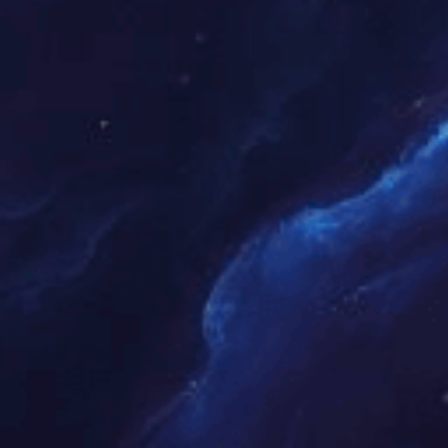
进行解读并作具体安排，他指出，米兰官方网站-米兰MiLan(中
集团各部门、各权属公司要认清重大意义，强化政治自觉，高标准
理念、推动集团“12345”发展战略落地实施等方面，锤炼干
的坚强领导下，在集团各级党组织和党员干部职工的共同努力下，
的建设，全面加强党的政治建设、筑牢坚实组织保障、不断优化
是维护企业发展稳定的关键期，更是集团实现高质量发展的机遇
命感。
力作风建设工作，孙国臣提出了六点要求：一要聚焦“两个维护”，
充分发挥党组织把方向、管大局、促落实的作用，坚决把党的要
业能力。要把能力作风建设做为优化内部环境的有利契机，有力
要把各项举措落地做为推进高质量发展的重要保障，以思想大解