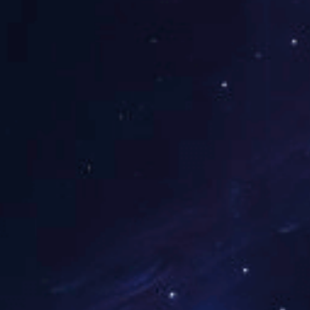
李亚东对集团“能力作风建设年”活动实施方案
施，全力推动“能力作风建设年”活动走深走实。
思想解放上下功夫，围绕强化省情认识、贯彻新发展
力作风建设新成效推动企业实现高质量发展。
孙国臣在讲话中指出，2021年在建投集团
中央纪委历次全会精神，坚持党的领导、加强党
效。“十四五”时期是深化国企改革的攻坚期，也
实承担起抓好党建及党风廉政工作的责任感、使
围绕集团2022年党建、党风廉政建设、能
治执行力，严肃组织生活，着力涵养政治生态。
二要落实“能力作风建设”要求，不断加强干事创
现高质量发展，助力龙江全面振兴全方位振兴。