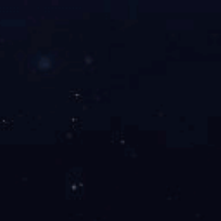
介
集团要闻
文化理念
工程业绩
技
辞
新闻动态
视觉识别系统
获奖工程
技
员
项目一线
特色活动
技
业
媒体聚焦
网上展厅
成
构
视频新闻
略
誉
质
记
版权所有： 技术支持：