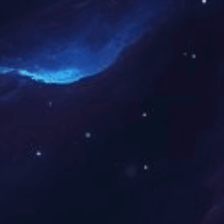
和攻坚破难成效检验活动成效。三要筑牢“三基建
强党建、推动发展夯实基础、注入活力；抓好基本
力”，夯实打牢政治思想阵地。加强理论武装、
安故事，传播龙安声音；严格落实意识形态工作责
米兰官方网站融入经营管理全过程的制度机制。五
部人才队伍素质，营造有利于人才成长的发展环境
严治党，关键在严，重点在落，不断压紧夯实“两
域和环节，严格落实“一项目三监督”制度，建立
会议最后，为贯彻落实好此次会议精神，李
精神，对照集团党建、党风廉政建设相关的文件精
治上、思想上和行动上与集团党委保持一致，切
统领，统筹抓好今年生产经营、常态化疫情防控