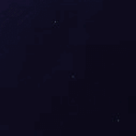
党的组织优势、组织功能和组织力量；抓好基本队伍建设，为加
效，加速“核心”与“中心”工作不断融合。四要突出“凝心聚
化、实化、转化，统一干事创业思想。建立大宣传意识，讲好龙
兰官方网站理念，丰富职工文化生活，加强项目文化建设，完善
才队伍建设规划，严格把控选人用人的标准和程序，着力提升干
。六要履行“两个责任”，积极推进从严治党延伸。推进全面从
各权属企业纪检组织要进一步理清工作思路，紧盯资源集中的领
业、机关各部门要结合实际，采取多种形式，认真学习这次会议
体讲话要求，快速动员，快速部署。二是要压实工作责任，在政
的建设、改革发展、生产经营等方面的重点工作，以党建工作为
究制定与之衔接配套的推进落实机制，明确责任落实，强化工作