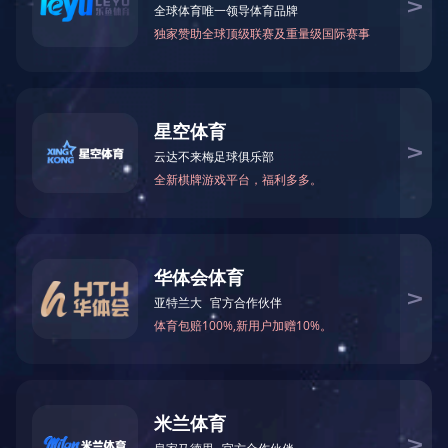
您的当前位置：
米兰官方网站-米兰MiLan(中国)
>>
新闻动态
匠心筑梦 点亮亚冬 |