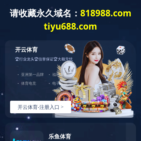
米兰官方网站
米
关
米
米
业
科
人
党
信
联
兰
于
兰
兰
务
技
力
群
息
系
官
企
官
官
领
创
资
工
公
方
方
业
方
方
域
新
源
作
开
式
网
ABOUT
网
网
BUSINESS
TECHNOLOGY
MANPOWER
PARTY
INFORMATION
CONTACT
GROUP
站-
站
站
米
NEWS
CULTURE
兰
MiLan(中
国)
HOME