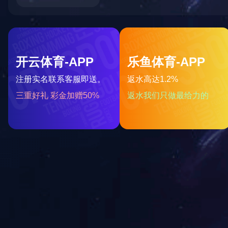
项目结算推进工作会议。