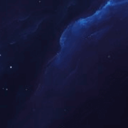
目进行全面复盘，剖析当前存在的问题，统筹推进项目结算攻坚工
落实，筑牢管控基础。
解风险三大核心目标，双向发力、系统推进。一要提高思想站位
准施策，逐一厘清症结堵点、责任人员、整改措施及完成时限，切
责任，全面提升工作效能。
结算项目与“两金”清收工作，抓实风险防控，为集团平稳有序
属公司、工程发展事业部、经营发展事业部分管成本工作的副总
返回上一级