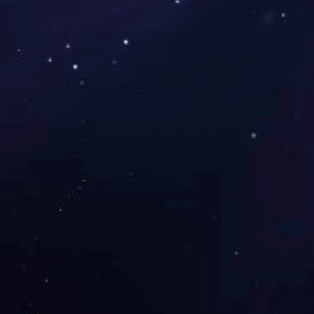
上一条 :
米兰官方网站-米兰MiLan(中国)团委召开“书香
关于企
企业简
领导致
地 址：哈尔滨市香坊区香坊大街150号
领导成
权属企
电 话：0451-51103855
组织机
发展战