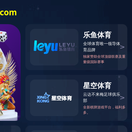
人力资源
党群工作
信息公开
联系方式
MANPOWER
PARTY GROUP
INFORMATION
CONTACT