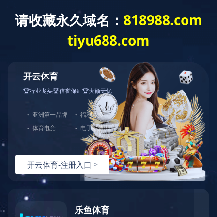
米兰官方网站
米
关
米
米
业
科
人
党
信
联
兰
于
兰
兰
务
技
力
群
息
系
官
企
官
官
领
创
资
工
公
方
方
业
方
方
域
新
源
作
开
式
网
ABOUT
网
网
BUSINESS
TECHNOLOGY
MANPOWER
PARTY
INFORMATION
CONTACT
GROUP
站-
站
站
米
NEWS
CULTURE
兰
MiLan(中
国)
HOME