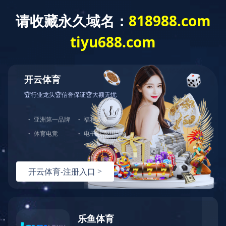
米兰官方网站
米
关
米
米
业
科
人
党
信
联
兰
于
兰
兰
务
技
力
群
息
系
官
企
官
官
领
创
资
工
公
方
方
业
方
方
域
新
源
作
开
式
网
ABOUT
网
网
BUSINESS
TECHNOLOGY
MANPOWER
PARTY
INFORMATION
CONTACT
GROUP
站-
站
站
米
NEWS
CULTURE
兰
MiLan(中
国)
HOME