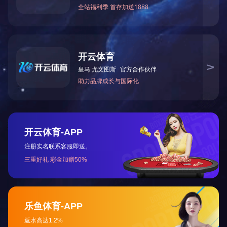
上一条 :
河南漯河天嘉生化有限公司日加工1000吨玉米生产线项
下一条 :
富锦象屿金谷生化科技有限公司 60万吨年玉米深加工
关于企
企业简
领导致
地 址：哈尔滨市香坊区香坊大街150号
领导成
权属企
电 话：0451-51103855
组织机
发展战