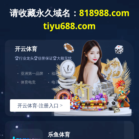
米兰官方网站
米
关
米
米
业
科
人
党
信
联
兰
于
兰
兰
务
技
力
群
息
系
官
企
官
官
领
创
资
工
公
方
方
业
方
方
域
新
源
作
开
式
网
ABOUT
网
网
BUSINESS
TECHNOLOGY
MANPOWER
PARTY
INFORMATION
CONTACT
GROUP
站-
站
站
米
NEWS
CULTURE
兰
MiLan(中
国)
HOME