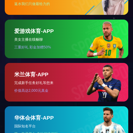
领导致
地 址：哈尔滨市香坊区香坊大街150号
领导成
权属企
电 话：0451-51103855
组织机
发展战
企业荣
企业资
龙安大事
米兰官方网站-
米兰MiLan(中
国)