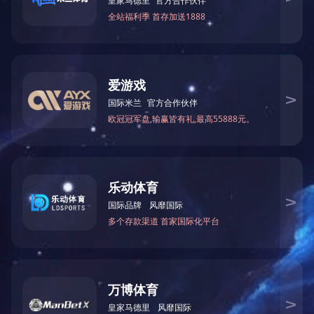
黑龙江省龙安第二安装工程有限责任公司（简称“龙安二公司
限责任公司。
公司现有职工314人，其中工程技术和管理人员152人，国
人力资源保障。
公司独立具有机电工程施工总承包三级、市政公用工程施工
多年来，龙安二公司先后荣获省、市模范职工之家、米兰官方网
市场中去”的经营理念，奋力开拓“三大市场”，抢抓市场机遇，
产线工程、也门共和国巴吉尔日产2500吨熟料水泥厂扩建工程、俄
和成生物发酵产业园项目一期土建、安装工程、哈尔滨鸿展生物
业名片，打造了众多让社会各界满意的精品工程，公司一直保持
近五年来，共获得国家优质工程奖1项、中国“安装之星”奖1